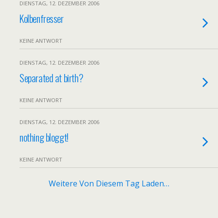
DIENSTAG, 12. DEZEMBER 2006
Kolbenfresser
KEINE ANTWORT
DIENSTAG, 12. DEZEMBER 2006
Separated at birth?
KEINE ANTWORT
DIENSTAG, 12. DEZEMBER 2006
nothing bloggt!
KEINE ANTWORT
Weitere Von Diesem Tag Laden…