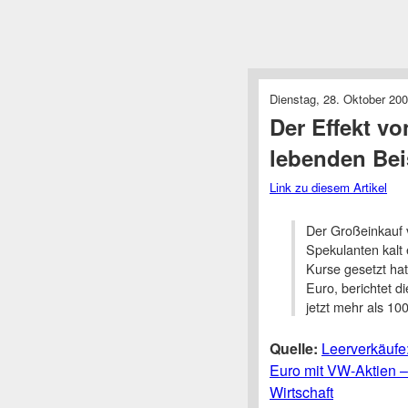
Dienstag, 28. Oktober 200
Der Effekt v
lebenden Bei
Link zu diesem Artikel
Der Großeinkauf 
Spekulanten kalt 
Kurse gesetzt hat
Euro, berichtet di
jetzt mehr als 10
Quelle:
Leerverkäufe:
Euro mit VW-Aktien 
Wirtschaft