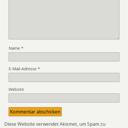
Name
*
E-Mail-Adresse
*
Website
Diese Website verwendet Akismet, um Spam zu