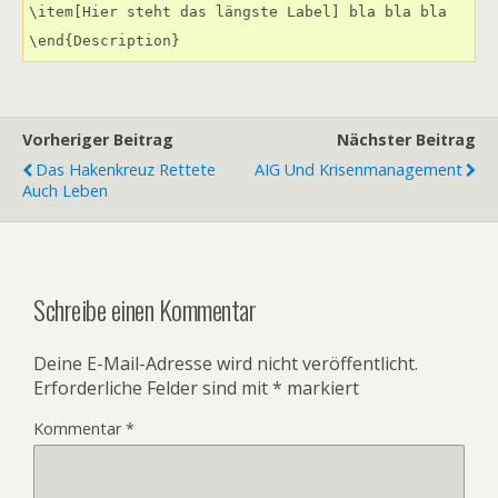
\item[Hier steht das längste Label] bla bla bla

\end{Description}
Vorheriger Beitrag
Nächster Beitrag
Das Hakenkreuz Rettete
AIG Und Krisenmanagement
Auch Leben
Schreibe einen Kommentar
Deine E-Mail-Adresse wird nicht veröffentlicht.
Erforderliche Felder sind mit
*
markiert
Kommentar
*