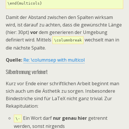
Damit der Abstand zwischen den Spalten wirksam
wird, ist darauf zu achten, dass die gewünschte Länge
(hier: 30pt)
vor
dem generieren der Umgebung
definiert wird. Mittels
wechselt man in
\columnbreak
die nächste Spalte.
Quelle:
Re: \columnsep with multicol
Silbentrennung verfeinert
Kurz vor Ende einer schriftlichen Arbeit beginnt man
sich auch um die Ästhetik zu sorgen. Insbesondere
Bindestriche sind für LaTeX nicht ganz trivial. Zur
Rekapitulation:
Ein Wort darf
nur genau hier
getrennt
\-
werden, sonst nirgends