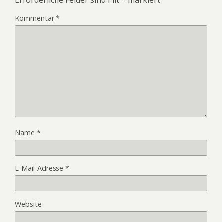
Kommentar
*
Name
*
E-Mail-Adresse
*
Website