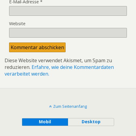
E-Mail-Adresse
*
Website
Diese Website verwendet Akismet, um Spam zu
reduzieren.
Erfahre, wie deine Kommentardaten
verarbeitet werden.
Zum Seitenanfang
Mobil
Desktop