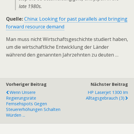
late 1980s.
Quelle:
China: Looking for past parallels and bringing
forward resource demand
Man muss nicht Wirtschaftsgeschichte studiert haben,
um die wirtschaftliche Entwicklung der Länder
während den genannten Jahrzehnten zu deuten …
Vorheriger Beitrag
Nächster Beitrag
Wenn Unsere
HP Laserjet 1300 Im
Regierungsräte
Alltagsgebrauch (3)
Fernsehspots Gegen
Steuererhöhungen Schalten
Würden ...