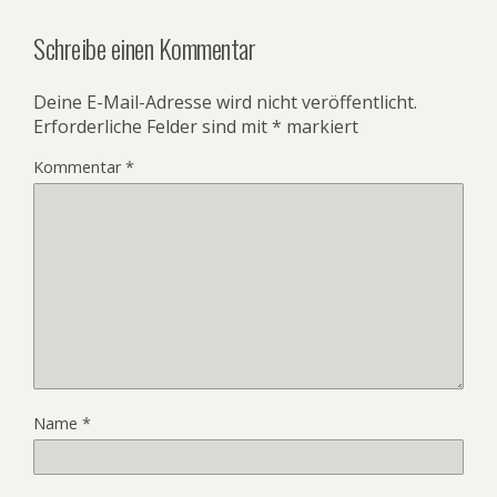
Schreibe einen Kommentar
Deine E-Mail-Adresse wird nicht veröffentlicht.
Erforderliche Felder sind mit
*
markiert
Kommentar
*
Name
*