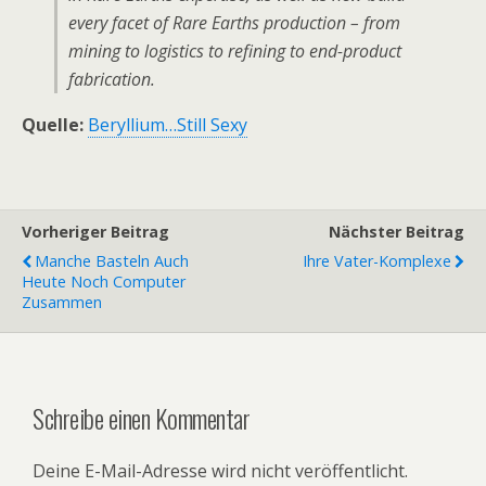
every facet of Rare Earths production – from
mining to logistics to refining to end-product
fabrication.
Quelle:
Beryllium…Still Sexy
Vorheriger Beitrag
Nächster Beitrag
Manche Basteln Auch
Ihre Vater-Komplexe
Heute Noch Computer
Zusammen
Schreibe einen Kommentar
Deine E-Mail-Adresse wird nicht veröffentlicht.