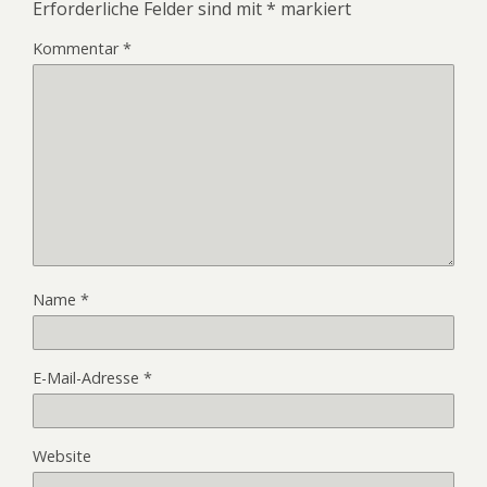
Erforderliche Felder sind mit
*
markiert
Kommentar
*
Name
*
E-Mail-Adresse
*
Website