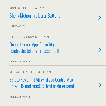
MONTAG, 13. FEBRUAR 2023
Shelly Motion mit leerer Batterie
1 ANTWORT
DIENSTAG, 23. NOVEMBER 2021
Geberit Home App: Die richtige
Landeseinstellung ist essentiell!
KEINE ANTWORT
MITTWOCH, 29. SEPTEMBER 2021
Elgato Key Light Air wird von Control App
unter iOS und macOS nicht mehr erkannt
KEINE ANTWORT