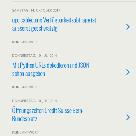
SAMSTAG, 14. OKTOBER 2017
upc cablecoms Verfügbarkeitsabfrage ist
äusserst geschwätzig
KEINE ANTWORT
DONNERSTAG, 10. JULI 2014
Mit Python URLs dekodieren und JSON
schön ausgeben
KEINE ANTWORT
DONNERSTAG, 10. JULI 2014
Öffnungszeiten Credit Suisse Bern-
Bundesplatz
KEINE ANTWORT