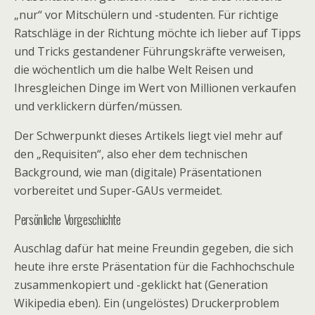
„nur“ vor Mitschülern und -studenten. Für richtige
Ratschläge in der Richtung möchte ich lieber auf Tipps
und Tricks gestandener Führungskräfte verweisen,
die wöchentlich um die halbe Welt Reisen und
Ihresgleichen Dinge im Wert von Millionen verkaufen
und verklickern dürfen/müssen.
Der Schwerpunkt dieses Artikels liegt viel mehr auf
den „Requisiten“, also eher dem technischen
Background, wie man (digitale) Präsentationen
vorbereitet und Super-GAUs vermeidet.
Persönliche Vorgeschichte
Auschlag dafür hat meine Freundin gegeben, die sich
heute ihre erste Präsentation für die Fachhochschule
zusammenkopiert und -geklickt hat (Generation
Wikipedia eben). Ein (ungelöstes) Druckerproblem