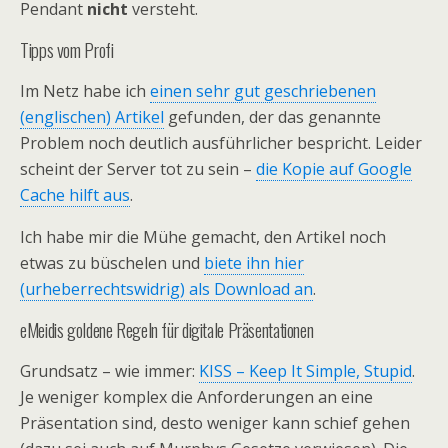
Pendant
nicht
versteht.
Tipps vom Profi
Im Netz habe ich
einen sehr gut geschriebenen
(englischen) Artikel
gefunden, der das genannte
Problem noch deutlich ausführlicher bespricht. Leider
scheint der Server tot zu sein –
die Kopie auf Google
Cache hilft aus
.
Ich habe mir die Mühe gemacht, den Artikel noch
etwas zu büschelen und
biete ihn hier
(urheberrechtswidrig) als Download an
.
eMeidis goldene Regeln für digitale Präsentationen
Grundsatz – wie immer:
KISS – Keep It Simple, Stupid
.
Je weniger komplex die Anforderungen an eine
Präsentation sind, desto weniger kann schief gehen