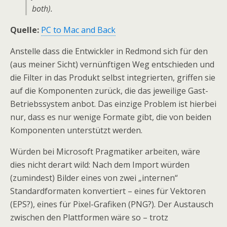
both).
Quelle:
PC to Mac and Back
Anstelle dass die Entwickler in Redmond sich für den
(aus meiner Sicht) vernünftigen Weg entschieden und
die Filter in das Produkt selbst integrierten, griffen sie
auf die Komponenten zurück, die das jeweilige Gast-
Betriebssystem anbot. Das einzige Problem ist hierbei
nur, dass es nur wenige Formate gibt, die von beiden
Komponenten unterstützt werden.
Würden bei Microsoft Pragmatiker arbeiten, wäre
dies nicht derart wild: Nach dem Import würden
(zumindest) Bilder eines von zwei „internen“
Standardformaten konvertiert – eines für Vektoren
(EPS?), eines für Pixel-Grafiken (PNG?). Der Austausch
zwischen den Plattformen wäre so – trotz