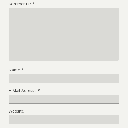
Kommentar
*
Name
*
E-Mail-Adresse
*
Website