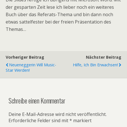
der gesparten Zeit lese ich lieber noch ein weiteres
Buch über das Referats-Thema und bin dann noch
etwas sattelfester bei der freien Präsentation des
Themas…
Vorheriger Beitrag
Nächster Beitrag
Neueneggerin Will Music-
Hilfe, Ich Bin Erwachsen!
Star Werden!
Schreibe einen Kommentar
Deine E-Mail-Adresse wird nicht veröffentlicht.
Erforderliche Felder sind mit
*
markiert