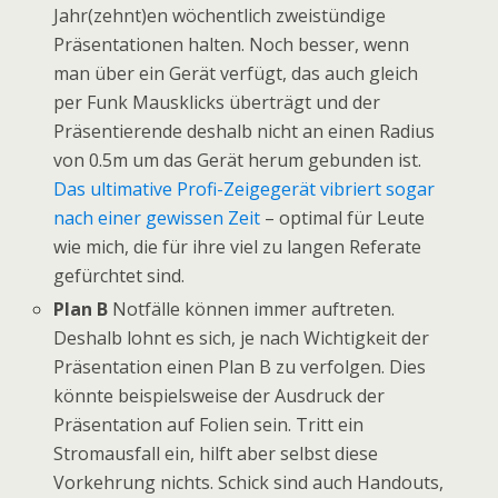
Jahr(zehnt)en wöchentlich zweistündige
Präsentationen halten. Noch besser, wenn
man über ein Gerät verfügt, das auch gleich
per Funk Mausklicks überträgt und der
Präsentierende deshalb nicht an einen Radius
von 0.5m um das Gerät herum gebunden ist.
Das ultimative Profi-Zeigegerät vibriert sogar
nach einer gewissen Zeit
– optimal für Leute
wie mich, die für ihre viel zu langen Referate
gefürchtet sind.
Plan B
Notfälle können immer auftreten.
Deshalb lohnt es sich, je nach Wichtigkeit der
Präsentation einen Plan B zu verfolgen. Dies
könnte beispielsweise der Ausdruck der
Präsentation auf Folien sein. Tritt ein
Stromausfall ein, hilft aber selbst diese
Vorkehrung nichts. Schick sind auch Handouts,