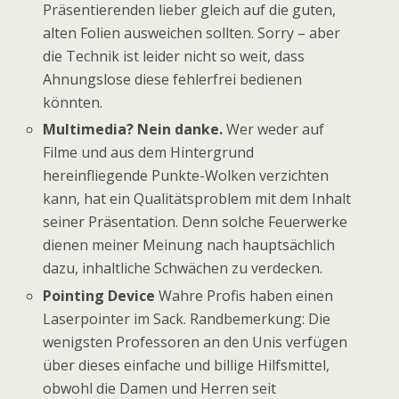
Präsentierenden lieber gleich auf die guten,
alten Folien ausweichen sollten. Sorry – aber
die Technik ist leider nicht so weit, dass
Ahnungslose diese fehlerfrei bedienen
könnten.
Multimedia? Nein danke.
Wer weder auf
Filme und aus dem Hintergrund
hereinfliegende Punkte-Wolken verzichten
kann, hat ein Qualitätsproblem mit dem Inhalt
seiner Präsentation. Denn solche Feuerwerke
dienen meiner Meinung nach hauptsächlich
dazu, inhaltliche Schwächen zu verdecken.
Pointing Device
Wahre Profis haben einen
Laserpointer im Sack. Randbemerkung: Die
wenigsten Professoren an den Unis verfügen
über dieses einfache und billige Hilfsmittel,
obwohl die Damen und Herren seit