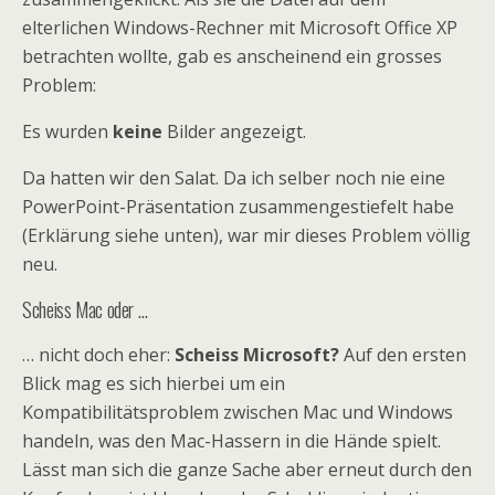
elterlichen Windows-Rechner mit Microsoft Office XP
betrachten wollte, gab es anscheinend ein grosses
Problem:
Es wurden
keine
Bilder angezeigt.
Da hatten wir den Salat. Da ich selber noch nie eine
PowerPoint-Präsentation zusammengestiefelt habe
(Erklärung siehe unten), war mir dieses Problem völlig
neu.
Scheiss Mac oder …
… nicht doch eher:
Scheiss Microsoft?
Auf den ersten
Blick mag es sich hierbei um ein
Kompatibilitätsproblem zwischen Mac und Windows
handeln, was den Mac-Hassern in die Hände spielt.
Lässt man sich die ganze Sache aber erneut durch den