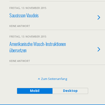
FREITAG, 13. NOVEMBER 2015
Saucisson Vaudois
KEINE ANTWORT
FREITAG, 13. NOVEMBER 2015
Amerikanische Wasch-Instruktionen
übersetzen
KEINE ANTWORT
Zum Seitenanfang
Mobil
Desktop