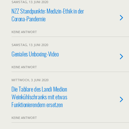
SAMSTAG, 13. JUNI 2020
NZZ Standpunkte: Medizin-Ethik in der
Corona-Pandemie
KEINE ANTWORT
SAMSTAG, 13. JUNI 2020
Geniales Unboxing-Video
KEINE ANTWORT
MITTWOCH, 3. JUNI 2020
Die Tablare des Landi Medion
Weinkühlschranks mit etwas
Funktionierendem ersetzen
KEINE ANTWORT