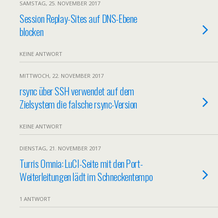
SAMSTAG, 25. NOVEMBER 2017
Session Replay-Sites auf DNS-Ebene
blocken
KEINE ANTWORT
MITTWOCH, 22. NOVEMBER 2017
rsync über SSH verwendet auf dem
Zielsystem die falsche rsync-Version
KEINE ANTWORT
DIENSTAG, 21. NOVEMBER 2017
Turris Omnia: LuCI-Seite mit den Port-
Weiterleitungen lädt im Schneckentempo
1 ANTWORT