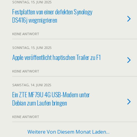
SONNTAG, 15. JUNI 2025
Festplatten von einer defekten Synology
DS416j wegmigrieren
KEINE ANTWORT
SONNTAG, 15. JUNI 2025
Apple veröffentlicht haptischen Trailer zu F1
KEINE ANTWORT
SAMSTAG, 14. JUNI 2025
Ein ZTE MF79U 4G USB-Modem unter
Debian zum Laufen bringen
KEINE ANTWORT
Weitere Von Diesem Monat Laden…