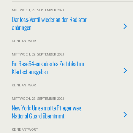
MITTWOCH, 29. SEPTEMBER 2021
Danfoss-Ventil wieder an den Radiator
anbringen
KEINE ANTWORT
MITTWOCH, 29. SEPTEMBER 2021
Ein Base64-enkodiertes Zertifikat im
Klartext ausgeben
KEINE ANTWORT
MITTWOCH, 29. SEPTEMBER 2021
New York: Ungeimpfte Pfleger weg,
National Guard übernimmt
KEINE ANTWORT