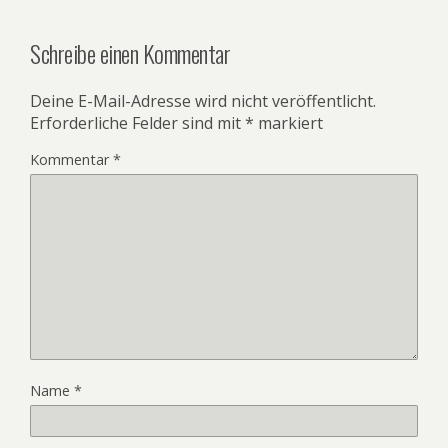
Schreibe einen Kommentar
Deine E-Mail-Adresse wird nicht veröffentlicht.
Erforderliche Felder sind mit
*
markiert
Kommentar
*
Name
*