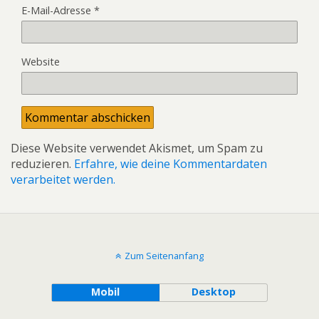
E-Mail-Adresse
*
Website
Diese Website verwendet Akismet, um Spam zu
reduzieren.
Erfahre, wie deine Kommentardaten
verarbeitet werden.
Zum Seitenanfang
Mobil
Desktop