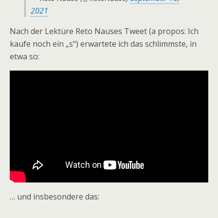
2021
Nach der Lektüre Reto Nauses Tweet (a propos: Ich
kaufe noch ein „s“) erwartete ich das schlimmste, in
etwa so:
… und insbesondere das: