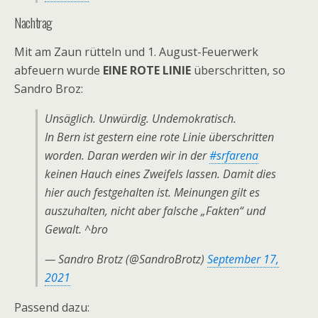
Nachtrag
Mit am Zaun rütteln und 1. August-Feuerwerk
abfeuern wurde
EINE ROTE LINIE
überschritten, so
Sandro Broz:
Unsäglich. Unwürdig. Undemokratisch.
In Bern ist gestern eine rote Linie überschritten
worden. Daran werden wir in der
#srfarena
keinen Hauch eines Zweifels lassen. Damit dies
hier auch festgehalten ist. Meinungen gilt es
auszuhalten, nicht aber falsche „Fakten“ und
Gewalt. ^bro
— Sandro Brotz (@SandroBrotz)
September 17,
2021
Passend dazu: