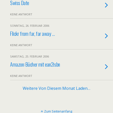
Swiss Date
KEINE ANTWORT
SONNTAG, 26. FEBRUAR 2006
Flickr from far, far away …
KEINE ANTWORT
SAMSTAG, 25. FEBRUAR 2006
Amazon: Bücher mit ean2isbn
KEINE ANTWORT
Weitere Von Diesem Monat Laden…
Zum Seitenanfang