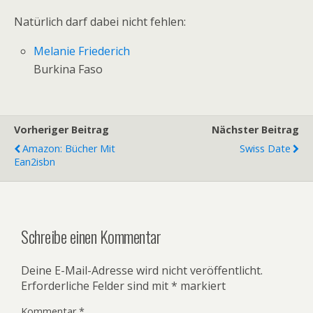
Natürlich darf dabei nicht fehlen:
Melanie Friederich
Burkina Faso
Vorheriger Beitrag
Nächster Beitrag
Amazon: Bücher Mit
Swiss Date
Ean2isbn
Schreibe einen Kommentar
Deine E-Mail-Adresse wird nicht veröffentlicht.
Erforderliche Felder sind mit
*
markiert
Kommentar
*