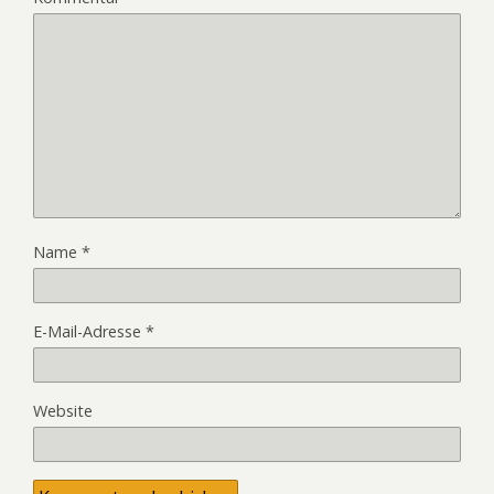
Name
*
E-Mail-Adresse
*
Website