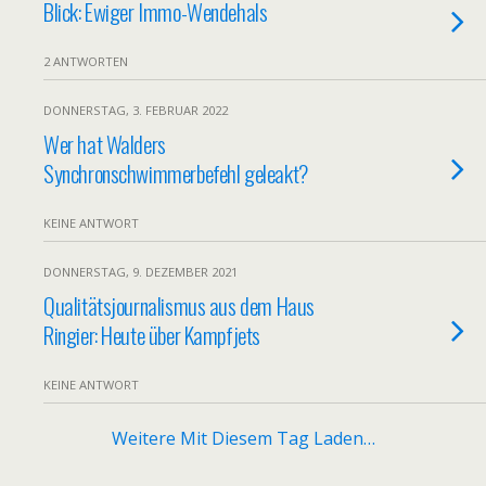
Blick: Ewiger Immo-Wendehals
2 ANTWORTEN
DONNERSTAG, 3. FEBRUAR 2022
Wer hat Walders
Synchronschwimmerbefehl geleakt?
KEINE ANTWORT
DONNERSTAG, 9. DEZEMBER 2021
Qualitätsjournalismus aus dem Haus
Ringier: Heute über Kampfjets
KEINE ANTWORT
Weitere Mit Diesem Tag Laden…