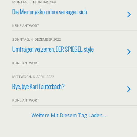
MONTAG, 5. FEBRUAR 2024
Die Meinungskorridore verengen sich
KEINE ANTWORT
SONNTAG, 4. DEZEMBER 2022
Umfragen verzerren, DER SPIEGEL-style
KEINE ANTWORT
MITTWOCH, 6. APRIL 2022
Bye, bye Karl Lauterbach?
KEINE ANTWORT
Weitere Mit Diesem Tag Laden…