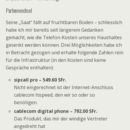
Partnerwechsel
Seine „Saat“ fällt auf fruchtbaren Boden – schliesslich
habe ich mir bereits seit längerem Gedanken
gemacht, wie die Telefon-Kosten unseres Haushaltes
gesenkt werden können. Drei Möglichkeiten habe ich
in Betracht gezogen und erhalte folgende Zahlen rein
für die Infrastruktur (in den Kosten sind keine
Gespräche enthalten):
sipcall pro – 549.60 SFr.
Nicht eingerechnet ist der Internet-Anschluss
cablecom hispeed, den wir so oder so
benötigen.
cablecom digital phone – 792.00 SFr.
Das Produkt, das mir der windige Vertreter
angedreht hat