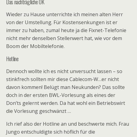
Das nachträgliche OK
Wieder zu Hause unterrichte ich meinen alten Herr
von der Umstellung. Für Kostensenkungen ist er
immer zu haben, zumal heute ja die Fixnet-Telefonie
nicht mehr denselben Stellenwert hat, wie vor dem
Boom der Mobiltelefonie.
Hotline
Dennoch wollte ich es nicht unversucht lassen – so
stinkfrech sollten mir diese Cablecom-W…er nicht
davon kommen! Belügt man Neukunden? Das sollte
doch in der ersten BWL-Vorlesung als eines der
Don’ts gelernt werden. Da hat wohl ein Betriebswirt
die Vorlesung geschwänzt …
Ich rief also der Hotline an und beschwerte mich. Frau
Jungo entschuldigte sich höflich für die