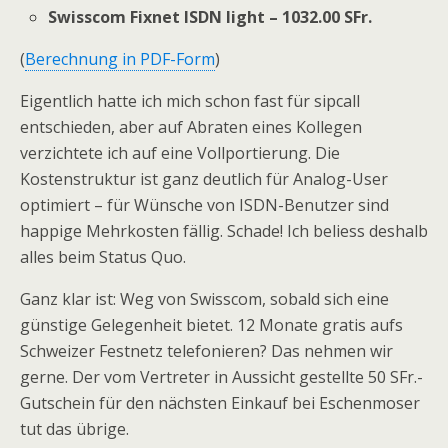
Swisscom Fixnet ISDN light – 1032.00 SFr.
(
Berechnung in PDF-Form
)
Eigentlich hatte ich mich schon fast für sipcall
entschieden, aber auf Abraten eines Kollegen
verzichtete ich auf eine Vollportierung. Die
Kostenstruktur ist ganz deutlich für Analog-User
optimiert – für Wünsche von ISDN-Benutzer sind
happige Mehrkosten fällig. Schade! Ich beliess deshalb
alles beim Status Quo.
Ganz klar ist: Weg von Swisscom, sobald sich eine
günstige Gelegenheit bietet. 12 Monate gratis aufs
Schweizer Festnetz telefonieren? Das nehmen wir
gerne. Der vom Vertreter in Aussicht gestellte 50 SFr.-
Gutschein für den nächsten Einkauf bei Eschenmoser
tut das übrige.