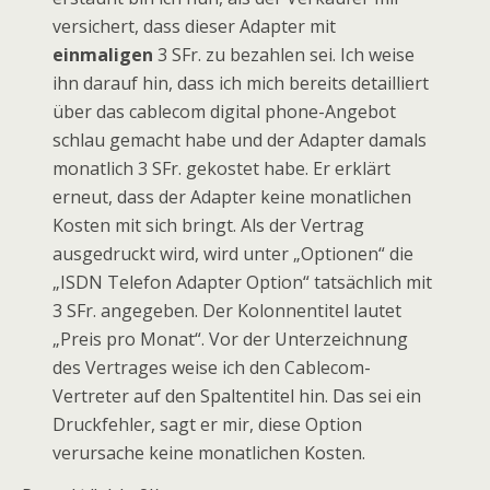
versichert, dass dieser Adapter mit
einmaligen
3 SFr. zu bezahlen sei. Ich weise
ihn darauf hin, dass ich mich bereits detailliert
über das cablecom digital phone-Angebot
schlau gemacht habe und der Adapter damals
monatlich 3 SFr. gekostet habe. Er erklärt
erneut, dass der Adapter keine monatlichen
Kosten mit sich bringt. Als der Vertrag
ausgedruckt wird, wird unter „Optionen“ die
„ISDN Telefon Adapter Option“ tatsächlich mit
3 SFr. angegeben. Der Kolonnentitel lautet
„Preis pro Monat“. Vor der Unterzeichnung
des Vertrages weise ich den Cablecom-
Vertreter auf den Spaltentitel hin. Das sei ein
Druckfehler, sagt er mir, diese Option
verursache keine monatlichen Kosten.