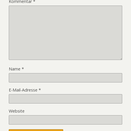
Kommentar
*
Name
*
E-Mail-Adresse
*
Website