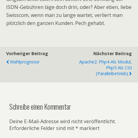
ISDN-Gebühren läge doch drin, oder? Aber eben, liebe
Swisscom, wenn man zu lange wartet, verliert man
plötzlich den ganzen Kunden. Pech gehabt.
Vorheriger Beitrag
Nächster Beitrag
Wahlprognose
Apache2: Php4 Als Modul,
Php5 Als CGI
(Parallelbetrieb)
Schreibe einen Kommentar
Deine E-Mail-Adresse wird nicht veröffentlicht.
Erforderliche Felder sind mit
*
markiert