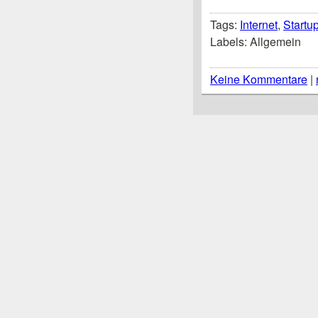
Tags:
Internet
,
Startu
Labels: Allgemein
Keine Kommentare
|