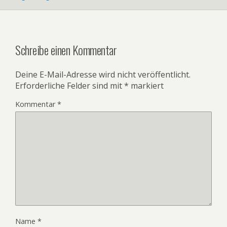
Schreibe einen Kommentar
Deine E-Mail-Adresse wird nicht veröffentlicht.
Erforderliche Felder sind mit
*
markiert
Kommentar
*
Name
*