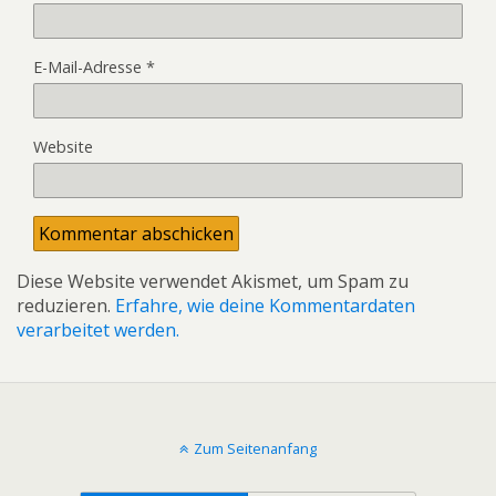
E-Mail-Adresse
*
Website
Diese Website verwendet Akismet, um Spam zu
reduzieren.
Erfahre, wie deine Kommentardaten
verarbeitet werden.
Zum Seitenanfang