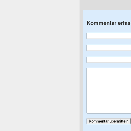
Kommentar erfas