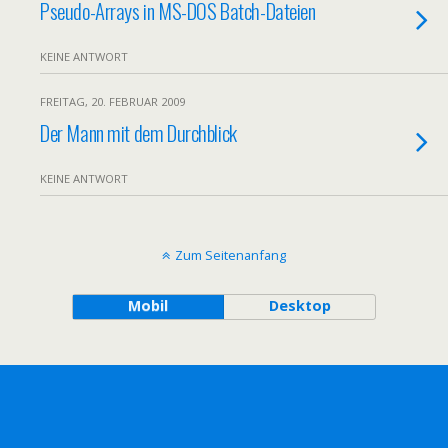
Pseudo-Arrays in MS-DOS Batch-Dateien
KEINE ANTWORT
FREITAG, 20. FEBRUAR 2009
Der Mann mit dem Durchblick
KEINE ANTWORT
Zum Seitenanfang
Mobil
Desktop