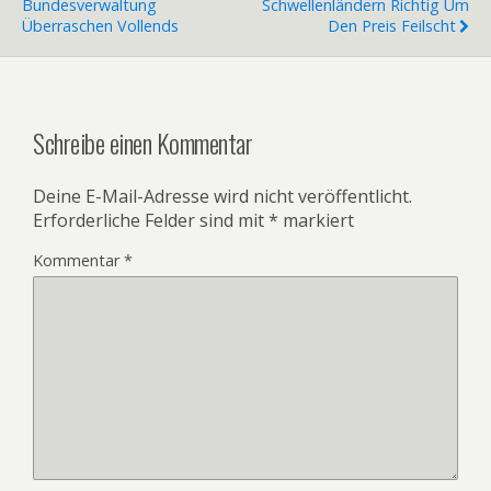
Bundesverwaltung
Schwellenländern Richtig Um
Überraschen Vollends
Den Preis Feilscht
Schreibe einen Kommentar
Deine E-Mail-Adresse wird nicht veröffentlicht.
Erforderliche Felder sind mit
*
markiert
Kommentar
*