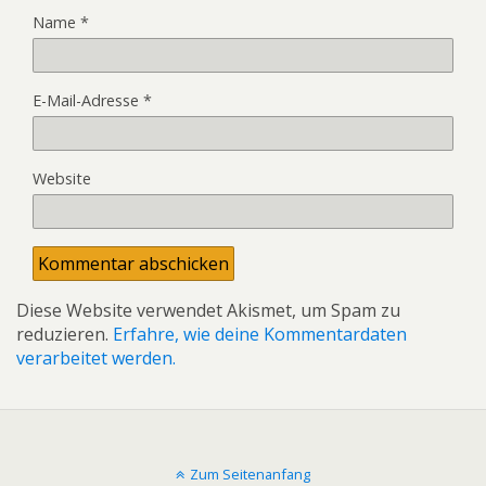
Name
*
E-Mail-Adresse
*
Website
Diese Website verwendet Akismet, um Spam zu
reduzieren.
Erfahre, wie deine Kommentardaten
verarbeitet werden.
Zum Seitenanfang