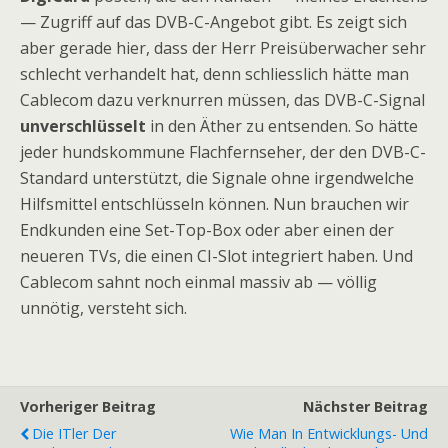
— Zugriff auf das DVB-C-Angebot gibt. Es zeigt sich
aber gerade hier, dass der Herr Preisüberwacher sehr
schlecht verhandelt hat, denn schliesslich hätte man
Cablecom dazu verknurren müssen, das DVB-C-Signal
unverschlüsselt
in den Äther zu entsenden. So hätte
jeder hundskommune Flachfernseher, der den DVB-C-
Standard unterstützt, die Signale ohne irgendwelche
Hilfsmittel entschlüsseln können. Nun brauchen wir
Endkunden eine Set-Top-Box oder aber einen der
neueren TVs, die einen CI-Slot integriert haben. Und
Cablecom sahnt noch einmal massiv ab — völlig
unnötig, versteht sich.
Vorheriger Beitrag
Nächster Beitrag
Die ITler Der
Wie Man In Entwicklungs- Und