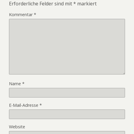
Erforderliche Felder sind mit
*
markiert
Kommentar
*
Name
*
E-Mail-Adresse
*
Website