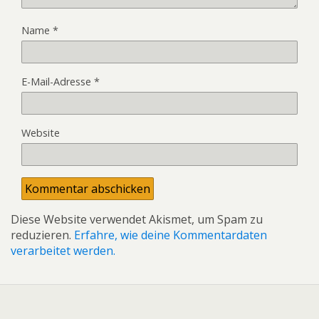
Name
*
E-Mail-Adresse
*
Website
Diese Website verwendet Akismet, um Spam zu
reduzieren.
Erfahre, wie deine Kommentardaten
verarbeitet werden.