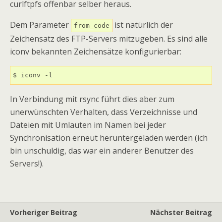
curlftpfs offenbar selber heraus.
Dem Parameter
ist natürlich der
from_code
Zeichensatz des FTP-Servers mitzugeben. Es sind alle
iconv bekannten Zeichensätze konfigurierbar:
$ iconv -l
In Verbindung mit rsync führt dies aber zum
unerwünschten Verhalten, dass Verzeichnisse und
Dateien mit Umlauten im Namen bei jeder
Synchronisation erneut heruntergeladen werden (ich
bin unschuldig, das war ein anderer Benutzer des
Servers!).
Vorheriger Beitrag
Nächster Beitrag