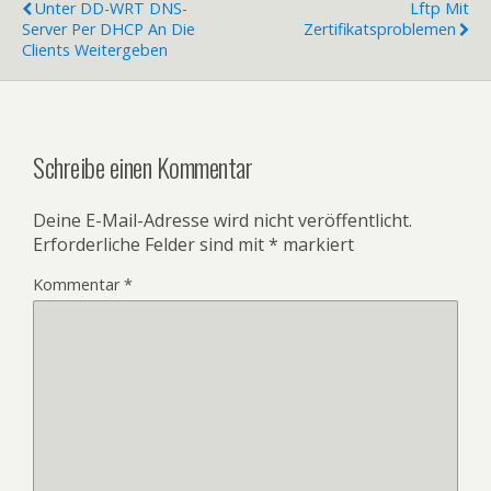
Unter DD-WRT DNS-
Lftp Mit
Server Per DHCP An Die
Zertifikatsproblemen
Clients Weitergeben
Schreibe einen Kommentar
Deine E-Mail-Adresse wird nicht veröffentlicht.
Erforderliche Felder sind mit
*
markiert
Kommentar
*