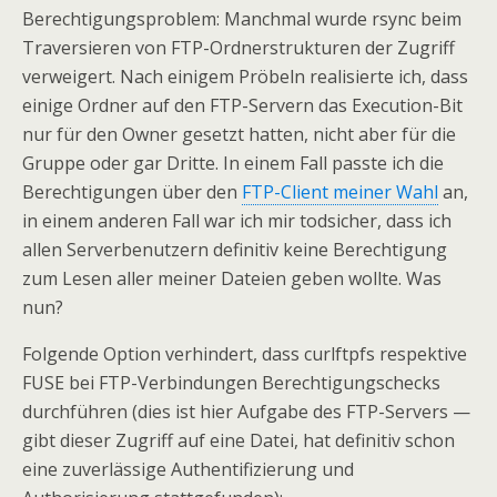
Berechtigungsproblem: Manchmal wurde rsync beim
Traversieren von FTP-Ordnerstrukturen der Zugriff
verweigert. Nach einigem Pröbeln realisierte ich, dass
einige Ordner auf den FTP-Servern das Execution-Bit
nur für den Owner gesetzt hatten, nicht aber für die
Gruppe oder gar Dritte. In einem Fall passte ich die
Berechtigungen über den
FTP-Client meiner Wahl
an,
in einem anderen Fall war ich mir todsicher, dass ich
allen Serverbenutzern definitiv keine Berechtigung
zum Lesen aller meiner Dateien geben wollte. Was
nun?
Folgende Option verhindert, dass curlftpfs respektive
FUSE bei FTP-Verbindungen Berechtigungschecks
durchführen (dies ist hier Aufgabe des FTP-Servers —
gibt dieser Zugriff auf eine Datei, hat definitiv schon
eine zuverlässige Authentifizierung und