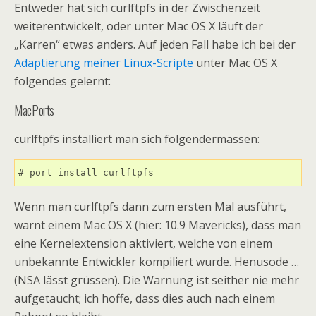
Entweder hat sich curlftpfs in der Zwischenzeit
weiterentwickelt, oder unter Mac OS X läuft der
„Karren“ etwas anders. Auf jeden Fall habe ich bei der
Adaptierung meiner Linux-Scripte
unter Mac OS X
folgendes gelernt:
MacPorts
curlftpfs installiert man sich folgendermassen:
# port install curlftpfs
Wenn man curlftpfs dann zum ersten Mal ausführt,
warnt einem Mac OS X (hier: 10.9 Mavericks), dass man
eine Kernelextension aktiviert, welche von einem
unbekannte Entwickler kompiliert wurde. Henusode …
(NSA lässt grüssen). Die Warnung ist seither nie mehr
aufgetaucht; ich hoffe, dass dies auch nach einem