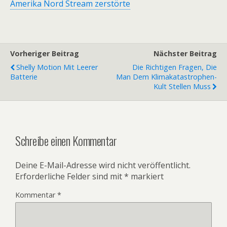
Amerika Nord Stream zerstörte
Vorheriger Beitrag
Nächster Beitrag
Shelly Motion Mit Leerer
Die Richtigen Fragen, Die
Batterie
Man Dem Klimakatastrophen-
Kult Stellen Muss
Schreibe einen Kommentar
Deine E-Mail-Adresse wird nicht veröffentlicht.
Erforderliche Felder sind mit
*
markiert
Kommentar
*