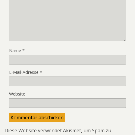
Name
*
E-Mail-Adresse
*
Website
Diese Website verwendet Akismet, um Spam zu