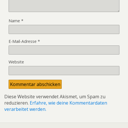
Name
*
E-Mail-Adresse
*
Website
Diese Website verwendet Akismet, um Spam zu
reduzieren.
Erfahre, wie deine Kommentardaten
verarbeitet werden.