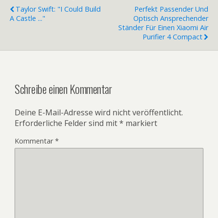
Taylor Swift: "I Could Build
Perfekt Passender Und
A Castle ..."
Optisch Ansprechender
Ständer Für Einen Xiaomi Air
Purifier 4 Compact
Schreibe einen Kommentar
Deine E-Mail-Adresse wird nicht veröffentlicht.
Erforderliche Felder sind mit
*
markiert
Kommentar
*