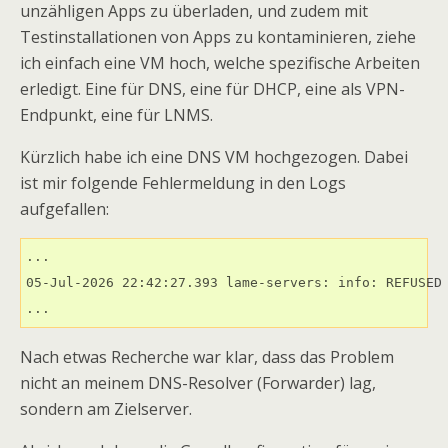
unzähligen Apps zu überladen, und zudem mit
Testinstallationen von Apps zu kontaminieren, ziehe
ich einfach eine VM hoch, welche spezifische Arbeiten
erledigt. Eine für DNS, eine für DHCP, eine als VPN-
Endpunkt, eine für LNMS.
Kürzlich habe ich eine DNS VM hochgezogen. Dabei
ist mir folgende Fehlermeldung in den Logs
aufgefallen:
...

05-Jul-2026 22:42:27.393 lame-servers: info: REFUSED 
...
Nach etwas Recherche war klar, dass das Problem
nicht an meinem DNS-Resolver (Forwarder) lag,
sondern am Zielserver.