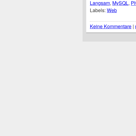
Langsam
,
MySQL
,
P
Labels:
Web
Keine Kommentare
|