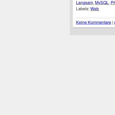
Langsam
,
MySQL
,
P
Labels:
Web
Keine Kommentare
|