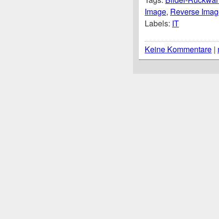
Image
,
Reverse Imag
Labels:
IT
Keine Kommentare
|