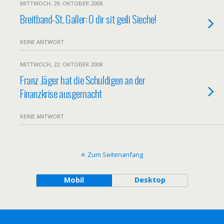
MITTWOCH, 29. OKTOBER 2008
Breitband-St. Galler: O dir sit geili Sieche!
KEINE ANTWORT
MITTWOCH, 22. OKTOBER 2008
Franz Jäger hat die Schuldigen an der
Finanzkrise ausgemacht
KEINE ANTWORT
Zum Seitenanfang
Mobil
Desktop