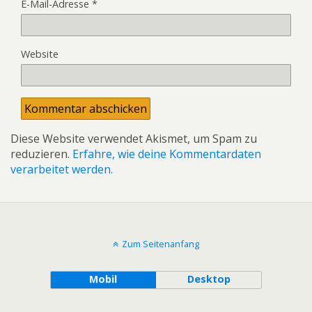
E-Mail-Adresse
*
Website
Diese Website verwendet Akismet, um Spam zu
reduzieren.
Erfahre, wie deine Kommentardaten
verarbeitet werden.
Zum Seitenanfang
Mobil
Desktop