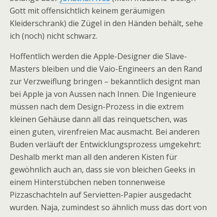
Gott mit offensichtlich keinem geräumigen
Kleiderschrank) die Zügel in den Händen behält, sehe
ich (noch) nicht schwarz.
Hoffentlich werden die Apple-Designer die Slave-
Masters bleiben und die Vaio-Engineers an den Rand
zur Verzweiflung bringen – bekanntlich designt man
bei Apple ja von Aussen nach Innen. Die Ingenieure
müssen nach dem Design-Prozess in die extrem
kleinen Gehäuse dann all das reinquetschen, was
einen guten, virenfreien Mac ausmacht. Bei anderen
Buden verläuft der Entwicklungsprozess umgekehrt:
Deshalb merkt man all den anderen Kisten für
gewöhnlich auch an, dass sie von bleichen Geeks in
einem Hinterstübchen neben tonnenweise
Pizzaschachteln auf Servietten-Papier ausgedacht
wurden. Naja, zumindest so ähnlich muss das dort von