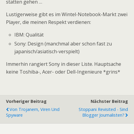
statten gehen …
Lustigerweise gibt es im Wintel-Notebook-Markt zwei
Player, die meinen Respekt verdienen:
IBM: Qualität
Sony: Design (manchmal aber schon fast zu
japanisch/asiatisch-verspielt)
Immerhin rangiert Sony in dieser Liste. Hauptsache
keine Toshiba-, Acer- oder Dell-Ingenieure *grins*
Vorheriger Beitrag
Nächster Beitrag
Von Trojanern, Viren Und
Stoppani Revisited - Sind
Spyware
Blogger Journalisten?