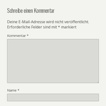
Schreibe einen Kommentar
Deine E-Mail-Adresse wird nicht veröffentlicht.
Erforderliche Felder sind mit
*
markiert
Kommentar
*
Name
*