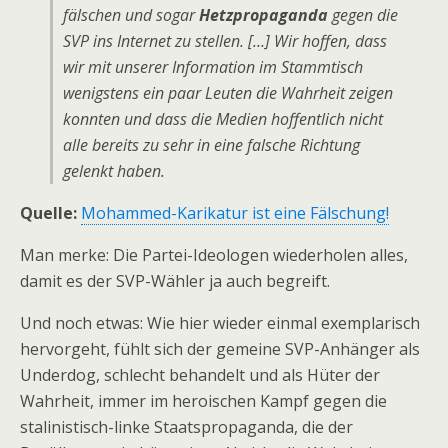
fälschen und sogar
Hetzpropaganda
gegen die
SVP ins Internet zu stellen. […] Wir hoffen, dass
wir mit unserer Information im Stammtisch
wenigstens ein paar Leuten die Wahrheit zeigen
konnten und dass die Medien hoffentlich nicht
alle bereits zu sehr in eine falsche Richtung
gelenkt haben.
Quelle:
Mohammed-Karikatur ist eine Fälschung!
Man merke: Die Partei-Ideologen wiederholen alles,
damit es der SVP-Wähler ja auch begreift.
Und noch etwas: Wie hier wieder einmal exemplarisch
hervorgeht, fühlt sich der gemeine SVP-Anhänger als
Underdog, schlecht behandelt und als Hüter der
Wahrheit, immer im heroischen Kampf gegen die
stalinistisch-linke Staatspropaganda, die der