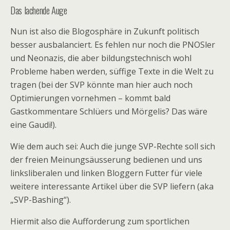
Das lachende Auge
Nun ist also die Blogosphäre in Zukunft politisch
besser ausbalanciert. Es fehlen nur noch die PNOSler
und Neonazis, die aber bildungstechnisch wohl
Probleme haben werden, süffige Texte in die Welt zu
tragen (bei der SVP könnte man hier auch noch
Optimierungen vornehmen – kommt bald
Gastkommentare Schlüers und Mörgelis? Das wäre
eine Gaudi!).
Wie dem auch sei: Auch die junge SVP-Rechte soll sich
der freien Meinungsäusserung bedienen und uns
linksliberalen und linken Bloggern Futter für viele
weitere interessante Artikel über die SVP liefern (aka
„SVP-Bashing“).
Hiermit also die Aufforderung zum sportlichen