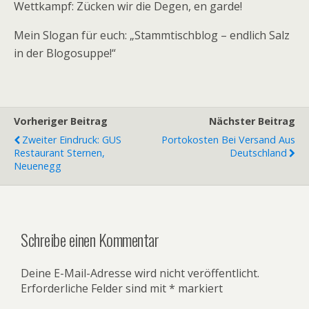
Wettkampf: Zücken wir die Degen, en garde!
Mein Slogan für euch: „Stammtischblog – endlich Salz
in der Blogosuppe!“
Vorheriger Beitrag
Nächster Beitrag
Zweiter Eindruck: GUS
Portokosten Bei Versand Aus
Restaurant Sternen,
Deutschland
Neuenegg
Schreibe einen Kommentar
Deine E-Mail-Adresse wird nicht veröffentlicht.
Erforderliche Felder sind mit
*
markiert