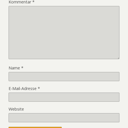
Kommentar
*
Name
*
E-Mail-Adresse
*
Website