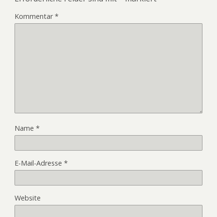
Kommentar
*
Name
*
E-Mail-Adresse
*
Website