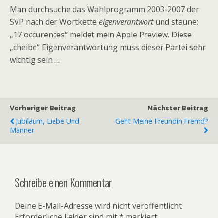
Man durchsuche das Wahlprogramm 2003-2007 der
SVP nach der Wortkette
eigenverantwort
und staune:
„17 occurences“ meldet mein Apple Preview. Diese
„cheibe“ Eigenverantwortung muss dieser Partei sehr
wichtig sein …
Vorheriger Beitrag
Nächster Beitrag
Jubiläum, Liebe Und
Geht Meine Freundin Fremd?
Männer
Schreibe einen Kommentar
Deine E-Mail-Adresse wird nicht veröffentlicht.
Erforderliche Felder sind mit
*
markiert