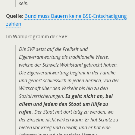
sein.
Quelle:
Bund muss Bauern keine BSE-Entschädigung
zahlen
Im Wahlprogramm der SVP:
Die SVP setzt auf die Freiheit und
Eigenverantwortung als traditionelle Werte,
welche der Schweiz Wohlstand gebracht haben.
Die Eigenverantwortung beginnt in der Familie
und gehört schliesslich in jeden Bereich, von der
Wirtschaft über den Verkehr bis hin zu den
Sozialversicherungen.
Es geht nicht an, bei
allem und jedem den Staat um Hilfe zu
rufen.
Der Staat hat dort tätig zu werden, wo
der Einzelne nicht wirken kann: Er hat Schutz zu
bieten vor Krieg und Gewalt, und er hat eine