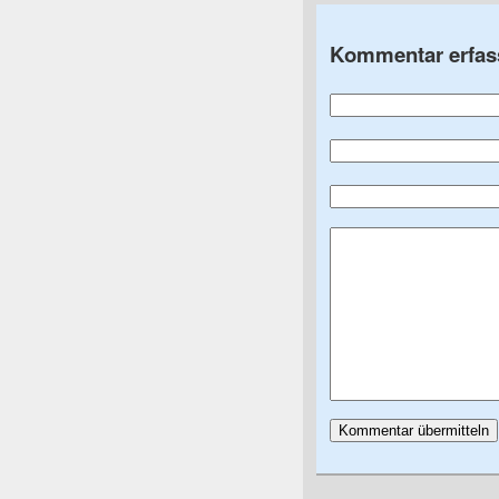
Kommentar erfas