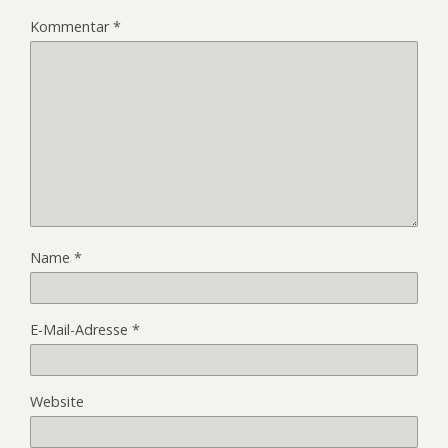
Kommentar
*
Name
*
E-Mail-Adresse
*
Website