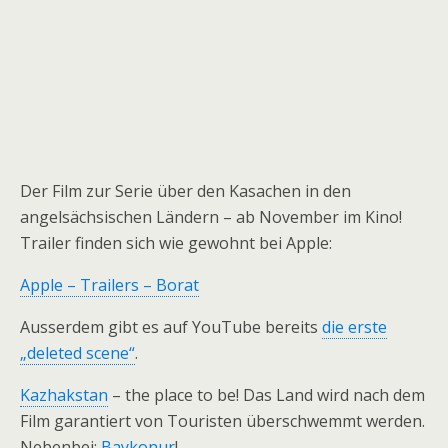
Der Film zur Serie über den Kasachen in den
angelsächsischen Ländern – ab November im Kino!
Trailer finden sich wie gewohnt bei Apple:
Apple – Trailers – Borat
Ausserdem gibt es auf YouTube bereits
die erste
„deleted scene“
.
Kazhakstan
– the place to be! Das Land wird nach dem
Film garantiert von Touristen überschwemmt werden.
Nebenbei:
Baykonur
!