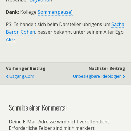
Dank:
Kollege
Sommer(pause)
PS: Es handelt sich beim Darsteller übrigens um
Sacha
Baron Cohen
, besser bekannt unter seinem Alter Ego
Ali G.
Vorheriger Beitrag
Nächster Beitrag
Usgang.com
Unbesiegbare Ideologien
Schreibe einen Kommentar
Deine E-Mail-Adresse wird nicht veröffentlicht.
Erforderliche Felder sind mit
*
markiert