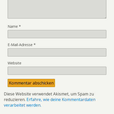
Name
*
E-Mail-Adresse
*
Website
Diese Website verwendet Akismet, um Spam zu
reduzieren.
Erfahre, wie deine Kommentardaten
verarbeitet werden.