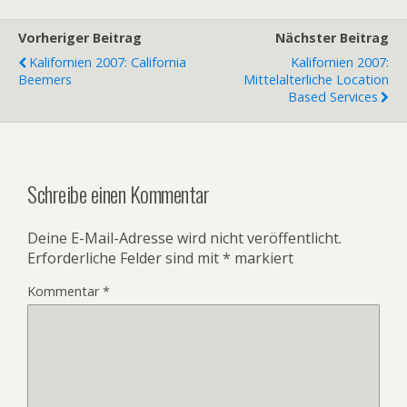
Vorheriger Beitrag
Nächster Beitrag
Kalifornien 2007: California
Kalifornien 2007:
Beemers
Mittelalterliche Location
Based Services
Schreibe einen Kommentar
Deine E-Mail-Adresse wird nicht veröffentlicht.
Erforderliche Felder sind mit
*
markiert
Kommentar
*