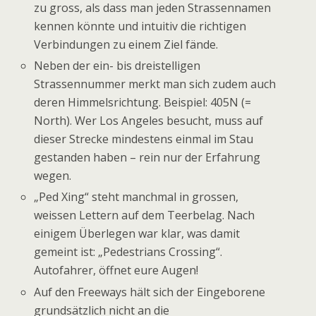
zu gross, als dass man jeden Strassennamen
kennen könnte und intuitiv die richtigen
Verbindungen zu einem Ziel fände.
Neben der ein- bis dreistelligen
Strassennummer merkt man sich zudem auch
deren Himmelsrichtung. Beispiel: 405N (=
North). Wer Los Angeles besucht, muss auf
dieser Strecke mindestens einmal im Stau
gestanden haben – rein nur der Erfahrung
wegen.
„Ped Xing“ steht manchmal in grossen,
weissen Lettern auf dem Teerbelag. Nach
einigem Überlegen war klar, was damit
gemeint ist: „Pedestrians Crossing“.
Autofahrer, öffnet eure Augen!
Auf den Freeways hält sich der Eingeborene
grundsätzlich nicht an die