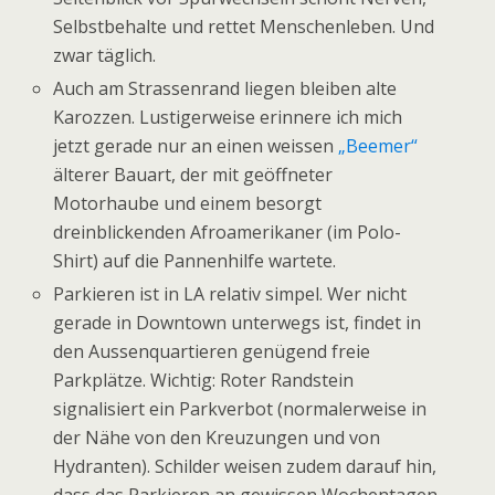
Selbstbehalte und rettet Menschenleben. Und
zwar täglich.
Auch am Strassenrand liegen bleiben alte
Karozzen. Lustigerweise erinnere ich mich
jetzt gerade nur an einen weissen
„Beemer“
älterer Bauart, der mit geöffneter
Motorhaube und einem besorgt
dreinblickenden Afroamerikaner (im Polo-
Shirt) auf die Pannenhilfe wartete.
Parkieren ist in LA relativ simpel. Wer nicht
gerade in Downtown unterwegs ist, findet in
den Aussenquartieren genügend freie
Parkplätze. Wichtig: Roter Randstein
signalisiert ein Parkverbot (normalerweise in
der Nähe von den Kreuzungen und von
Hydranten). Schilder weisen zudem darauf hin,