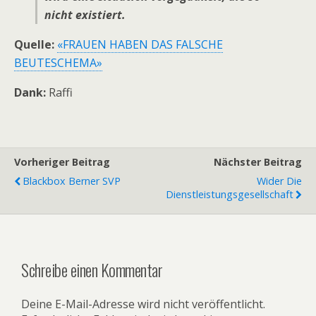
nicht existiert.
Quelle:
«FRAUEN HABEN DAS FALSCHE
BEUTESCHEMA»
Dank:
Raffi
Vorheriger Beitrag
Nächster Beitrag
Blackbox Berner SVP
Wider Die
Dienstleistungsgesellschaft
Schreibe einen Kommentar
Deine E-Mail-Adresse wird nicht veröffentlicht.