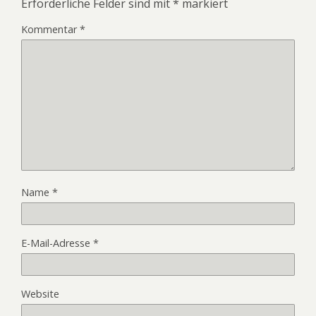
Erforderliche Felder sind mit
*
markiert
Kommentar
*
Name
*
E-Mail-Adresse
*
Website