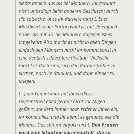
siehts anders aus als bei Männern, ihr gewinnt
nicht unbedingt beim anderen Geschlecht durch
die Tatsache, dass ihr Karriere macht. Euer
Marktwert in der Partnerwahl ist mit 25 einfach
höher als mit 35, bei Männern dagegen ist es
umgekehrt. Also macht es nicht in allen Dingen
einfach den Männern nach! Ihr kommt sonst in
eine deutlich schlechtere Position. Vielleicht
macht es doch Sinn, sich den Partner früher zu
suchen, noch im Studium, und dann Kinder zu
kriegen.
[…] der Feminismus hat ihnen diese
Begrenztheit eben gerade nicht vor Augen
geführt, sondern immer noch redet er ihnen ein,
ihr könnt alles, und ihr könnt es genauso wie die
Männer. Das stimmt einfach nicht.
Den Frauen
wird eine Situation vorgegaukelt, die so