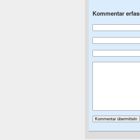
Kommentar erfas