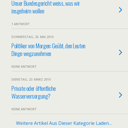
Unser Bundesgericht weiss, was wir
insgeheim wollen
1 ANTWORT
DONNERSTAG, 20. MAI 2010
Politiker von Morgen: Geübt, den Leuten
Dinge wegzunehmen
KEINE ANTWORT
DIENSTAG, 23. MÄRZ 2010
Private oder öffentliche
Wasserversorgung?
KEINE ANTWORT
Weitere Artikel Aus Dieser Kategorie Laden…