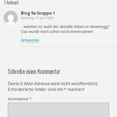
1 Antwort
Blog 9a Gruppe 1
Samstag, 13. Juni 2009
…welches ist wohl der aktuelle Anlass in Neuenegg?
Das würde mich schon noch interessieren!
Antworten
Schreibe einen Kommentar
Deine E-Mail-Adresse wird nicht veröffentlicht.
Erforderliche Felder sind mit
*
markiert
Kommentar
*