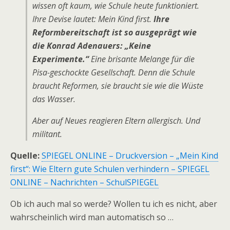
wissen oft kaum, wie Schule heute funktioniert.
Ihre Devise lautet: Mein Kind first.
Ihre
Reformbereitschaft ist so ausgeprägt wie
die Konrad Adenauers: „Keine
Experimente.“
Eine brisante Melange für die
Pisa-geschockte Gesellschaft. Denn die Schule
braucht Reformen, sie braucht sie wie die Wüste
das Wasser.
Aber auf Neues reagieren Eltern allergisch. Und
militant.
Quelle:
SPIEGEL ONLINE – Druckversion – „Mein Kind
first“: Wie Eltern gute Schulen verhindern – SPIEGEL
ONLINE – Nachrichten – SchulSPIEGEL
Ob ich auch mal so werde? Wollen tu ich es nicht, aber
wahrscheinlich wird man automatisch so …