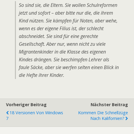
So sind sie, die Eltern. Sie wollen Schulreformen
jetzt und sofort – aber bitte nur die, die ihrem
Kind nützen. Sie kämpfen für Noten, aber wehe,
wenn es der eigene Filius ist, der schlecht
abschneidet. Sie sind für eine gerechte
Gesellschaft. Aber nur, wenn nicht zu viele
Migrantenkinder in die Klasse des eigenen
Kindes drängen. Sie beschimpfen Lehrer als
faule Säcke, aber sie werfen selten einen Blick in
die Hefte ihrer Kinder.
Vorheriger Beitrag
Nächster Beitrag
18 Versionen Von Windows
Kommen Die Schnellzüge
7
Nach Kalifornien?