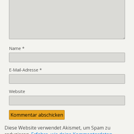
Name
*
E-Mail-Adresse
*
Website
Diese Website verwendet Akismet, um Spam zu