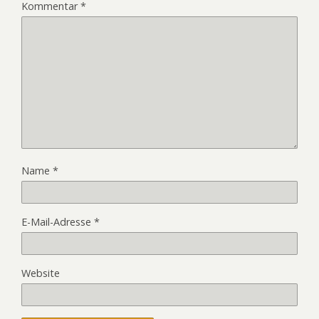
Kommentar
*
Name
*
E-Mail-Adresse
*
Website