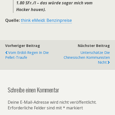
1.80 SFr./l – das würde sogar mich vom
Hocker hauen).
Quelle:
think eMeidi: Benzinpreise
Vorheriger Beitrag
Nächster Beitrag
Vom Erdöl-Regen In Die
Unterschätze Die
Pellet-Traufe
Chinesischen Kommunisten
Nicht
Schreibe einen Kommentar
Deine E-Mail-Adresse wird nicht veröffentlicht.
Erforderliche Felder sind mit
*
markiert