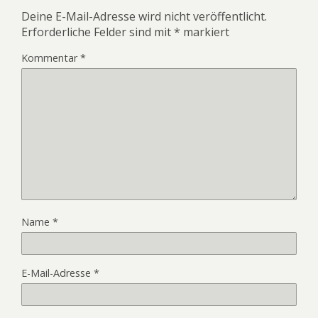
Deine E-Mail-Adresse wird nicht veröffentlicht.
Erforderliche Felder sind mit
*
markiert
Kommentar
*
Name
*
E-Mail-Adresse
*