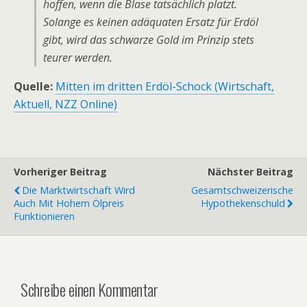
hoffen, wenn die Blase tatsächlich platzt.
Solange es keinen adäquaten Ersatz für Erdöl
gibt, wird das schwarze Gold im Prinzip stets
teurer werden.
Quelle:
Mitten im dritten Erdöl-Schock (Wirtschaft,
Aktuell, NZZ Online)
Vorheriger Beitrag
Nächster Beitrag
Die Marktwirtschaft Wird
Gesamtschweizerische
Auch Mit Hohem Ölpreis
Hypothekenschuld
Funktionieren
Schreibe einen Kommentar