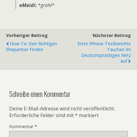
eMeidi:
*gröhl*
Vorheriger Beitrag
Nächster Beitrag
How-To: Den Richtigen
Erste IPhone-Testberichte
Ehepartner Finden
Tauchen Im
Deutschsprachigen Netz
Auf
Schreibe einen Kommentar
Deine E-Mail-Adresse wird nicht veröffentlicht.
Erforderliche Felder sind mit
*
markiert
Kommentar
*