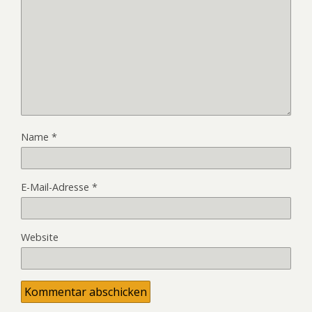
Name
*
E-Mail-Adresse
*
Website