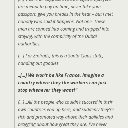
are meant to pay on time, never take your
passport, give you breaks in the heat – but I met
nobody who said it happens. Not one. These
men are conned into coming and trapped into
staying, with the complicity of the Dubai
authorities.
[…] For Emiratis, this is a Santa Claus state,
handing out goodies
„[…] We won’t be like France. Imagine a
country where they the workers can just
stop whenever they want!“
[…] „All the people who couldn’t succeed in their
own countries end up here, and suddenly they’re
rich and promoted way above their abilities and
bragging about how great they are. I’ve never