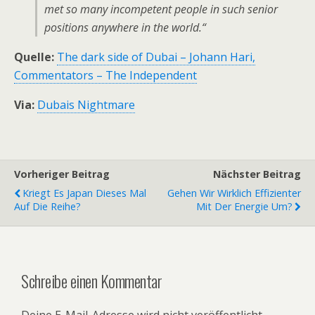
met so many incompetent people in such senior
positions anywhere in the world.“
Quelle:
The dark side of Dubai – Johann Hari,
Commentators – The Independent
Via:
Dubais Nightmare
Vorheriger Beitrag
Nächster Beitrag
Kriegt Es Japan Dieses Mal
Gehen Wir Wirklich Effizienter
Auf Die Reihe?
Mit Der Energie Um?
Schreibe einen Kommentar