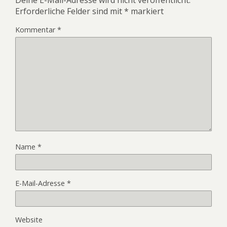
Deine E-Mail-Adresse wird nicht veröffentlicht.
Erforderliche Felder sind mit
*
markiert
Kommentar
*
Name
*
E-Mail-Adresse
*
Website