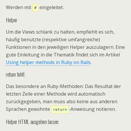
Werden mit
eingeleitet.
#
Helper
Um die Views schlank zu halten, empfiehlt es sich,
häufig benutzte (respektive umfangreiche)
Funktionen in den jeweiligen Helper auszulagern. Eine
gute Einleitung in die Thematik findet sich im Artikel
Using helper methods in Ruby on Rails
.
return fehlt
Das besondere an Ruby-Methoden: Das Resultat der
letzten Zeile einer Methode wird automatisch
zurückgegeben, man muss also keine aus anderen
Sprachen gewohnte
-Anweisung notieren.
return
Helper HTML ausgeben lassen