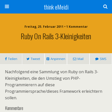
think eMeidi
Freitag, 25. Februar 2011 • 1 Kommentar
Ruby On Rails 3-Kleinigkeiten
Teilen
Tweet
Anpinnen
Mail
SMS
Nachfolgend eine Sammlung von Ruby on Rails 3-
Kleinigkeiten, die den Umstieg von PHP-
Programmierern auf diese
Programmiersprache/dieses Framework erleichtern
sollen.
Kommentare