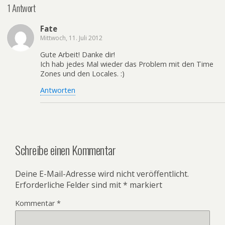
1 Antwort
Fate
Mittwoch, 11. Juli 2012
Gute Arbeit! Danke dir!
Ich hab jedes Mal wieder das Problem mit den Time
Zones und den Locales. :)
Antworten
Schreibe einen Kommentar
Deine E-Mail-Adresse wird nicht veröffentlicht.
Erforderliche Felder sind mit
*
markiert
Kommentar
*