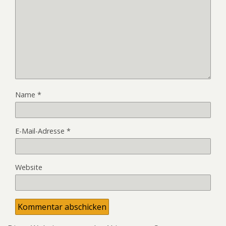
Name
*
E-Mail-Adresse
*
Website