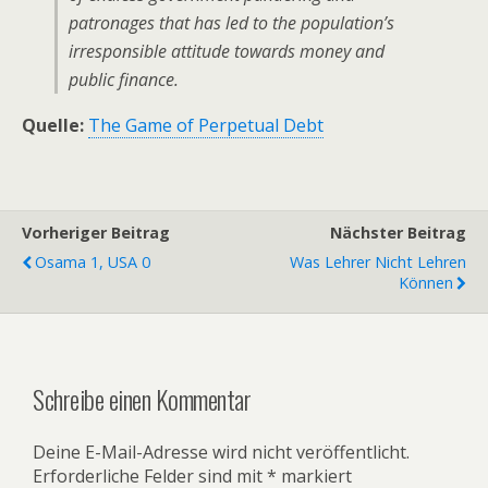
patronages that has led to the population’s
irresponsible attitude towards money and
public finance.
Quelle:
The Game of Perpetual Debt
Vorheriger Beitrag
Nächster Beitrag
Osama 1, USA 0
Was Lehrer Nicht Lehren
Können
Schreibe einen Kommentar
Deine E-Mail-Adresse wird nicht veröffentlicht.
Erforderliche Felder sind mit
*
markiert