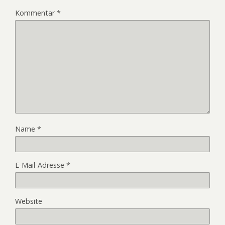
Kommentar
*
Name
*
E-Mail-Adresse
*
Website