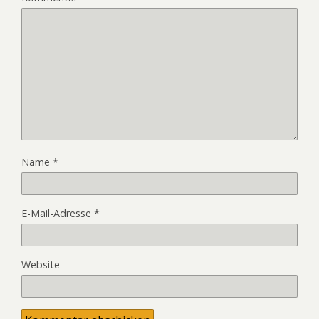
Name
*
E-Mail-Adresse
*
Website